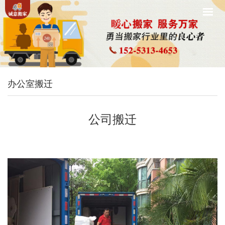
办公室搬迁
公司搬迁