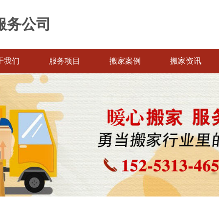
服务公司
于我们
服务项目
搬家案例
搬家资讯