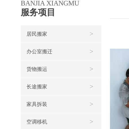
BANJIA XIANGMU
服务项目
居民搬家
办公室搬迁
货物搬运
长途搬家
家具拆装
空调移机