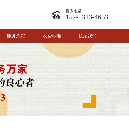
搬家电话：
152-5313-4653
服务流程
收费标准
联系我们