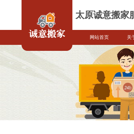
太原诚意搬家
网站首页
关