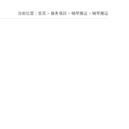
当前位置：
首页
>
服务项目
>
钢琴搬运
>
钢琴搬运